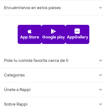
Encuéntranos en estos países
App Store
Google play
AppGallery
Pide tu comida favorita cerca de ti
Categorías
Únete a Rappi
Sobre Rappi