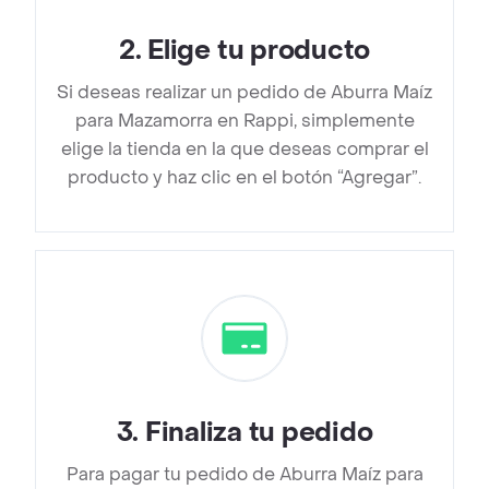
2
.
Elige tu producto
Si deseas realizar un pedido de Aburra Maíz
para Mazamorra en Rappi, simplemente
elige la tienda en la que deseas comprar el
producto y haz clic en el botón “Agregar”.
3
.
Finaliza tu pedido
Para pagar tu pedido de Aburra Maíz para