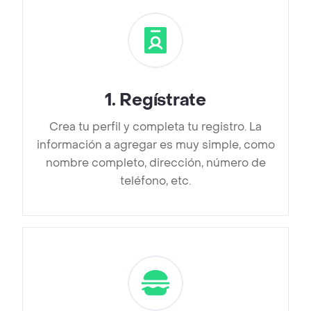
1
.
Regístrate
Crea tu perfil y completa tu registro. La
información a agregar es muy simple, como
nombre completo, dirección, número de
teléfono, etc.