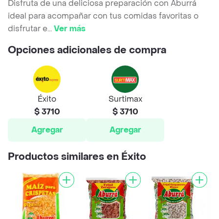
Disfruta de una deliciosa preparación con Aburrá
ideal para acompañar con tus comidas favoritas o
disfrutar e
...
Ver más
Opciones adicionales de compra
Éxito
Surtimax
$ 3710
$ 3710
Agregar
Agregar
Productos similares en Éxito