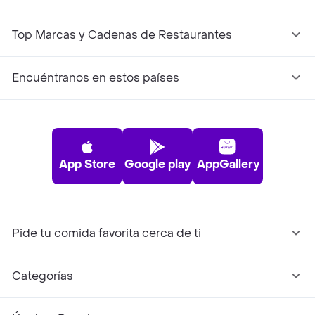
Top Marcas y Cadenas de Restaurantes
Encuéntranos en estos países
App Store
Google play
AppGallery
Pide tu comida favorita cerca de ti
Categorías