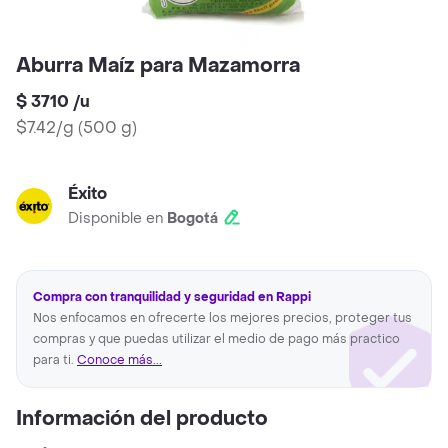
Aburra Maíz para Mazamorra
$ 3710
/
u
$7.42/g
(
500 g
)
Éxito
Disponible en
Bogotá
Compra con tranquilidad y seguridad en Rappi
Nos enfocamos en ofrecerte los mejores precios, proteger tus
compras y que puedas utilizar el medio de pago más practico
para ti.
Conoce más...
Información del producto