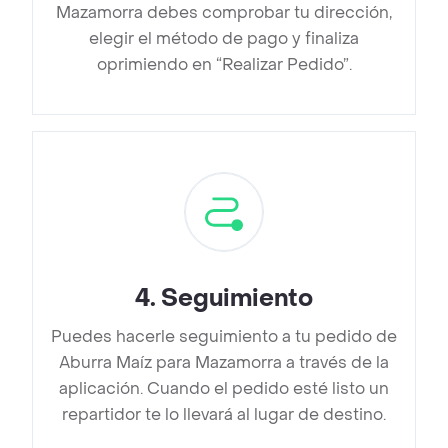
Mazamorra debes comprobar tu dirección,
elegir el método de pago y finaliza
oprimiendo en “Realizar Pedido”.
4
.
Seguimiento
Puedes hacerle seguimiento a tu pedido de
Aburra Maíz para Mazamorra a través de la
aplicación. Cuando el pedido esté listo un
repartidor te lo llevará al lugar de destino.