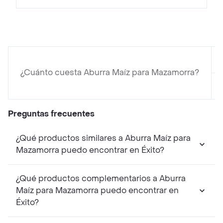
¿Cuánto cuesta Aburra Maíz para Mazamorra?
Preguntas frecuentes
¿Qué productos similares a Aburra Maíz para
Mazamorra puedo encontrar en Éxito?
¿Qué productos complementarios a Aburra
Maíz para Mazamorra puedo encontrar en
Éxito?