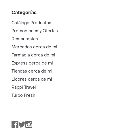
Categorías
Catálogo Productos
Promociones y Ofertas
Restaurantes
Mercados cerca de mi
Farmacia cerca de mi
Express cerca de mi
Tiendas cerca de mi
Licores cerca de mi
Rappi Travel
Turbo Fresh
Facebook
Twitter
Instagram