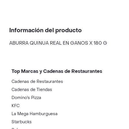
Información del producto
ABURRA QUINUA REAL EN GANOS X 180 G
Top Marcas y Cadenas de Restaurantes
Cadenas de Restaurantes
Cadenas de Tiendas
Domino's Pizza
KFC
La Mega Hamburguesa
Starbucks