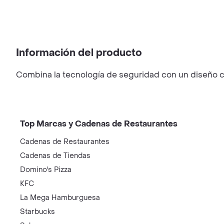
Información del producto
Combina la tecnología de seguridad con un diseño co
Top Marcas y Cadenas de Restaurantes
Cadenas de Restaurantes
Cadenas de Tiendas
Domino's Pizza
KFC
La Mega Hamburguesa
Starbucks