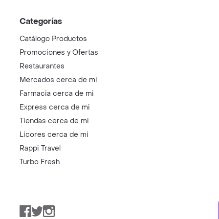
Categorías
Catálogo Productos
Promociones y Ofertas
Restaurantes
Mercados cerca de mi
Farmacia cerca de mi
Express cerca de mi
Tiendas cerca de mi
Licores cerca de mi
Rappi Travel
Turbo Fresh
Facebook
Twitter
Instagram