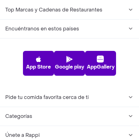
Top Marcas y Cadenas de Restaurantes
Encuéntranos en estos países
App Store
Google play
AppGallery
Pide tu comida favorita cerca de ti
Categorías
Únete a Rappi