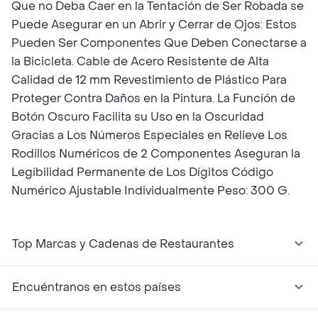
Que no Deba Caer en la Tentación de Ser Robada se
Puede Asegurar en un Abrir y Cerrar de Ojos: Estos
Pueden Ser Componentes Que Deben Conectarse a
la Bicicleta. Cable de Acero Resistente de Alta
Calidad de 12 mm Revestimiento de Plástico Para
Proteger Contra Daños en la Pintura. La Función de
Botón Oscuro Facilita su Uso en la Oscuridad
Gracias a Los Números Especiales en Relieve Los
Rodillos Numéricos de 2 Componentes Aseguran la
Legibilidad Permanente de Los Dígitos Código
Numérico Ajustable Individualmente Peso: 300 G.
Top Marcas y Cadenas de Restaurantes
Encuéntranos en estos países