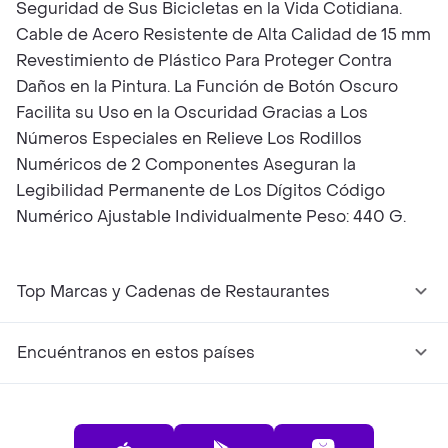
Seguridad de Sus Bicicletas en la Vida Cotidiana.
Cable de Acero Resistente de Alta Calidad de 15 mm
Revestimiento de Plástico Para Proteger Contra
Daños en la Pintura. La Función de Botón Oscuro
Facilita su Uso en la Oscuridad Gracias a Los
Números Especiales en Relieve Los Rodillos
Numéricos de 2 Componentes Aseguran la
Legibilidad Permanente de Los Dígitos Código
Numérico Ajustable Individualmente Peso: 440 G.
Top Marcas y Cadenas de Restaurantes
Encuéntranos en estos países