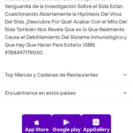
Vanguardia de la Investigación Sobre el Sida Están
Cuestionando Abiertamente la Hipótesis Del Virus
Del Sida. ¡Descubre Por Qué! Acabar Con el Mito Del
Sida También Nos Revela Que es lo Que Realmente
Causa el Debilitamiento Del Sistema Inmunológico y
Que Hay Que Hacer Para Evitarlo. ISBN:
9788497779050
Top Marcas y Cadenas de Restaurantes
Encuéntranos en estos países
App Store
Google play
AppGallery