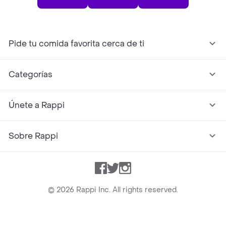
Pide tu comida favorita cerca de ti
Categorías
Únete a Rappi
Sobre Rappi
Facebook
Twitter
Instagram
©
2026
Rappi Inc. All rights reserved.