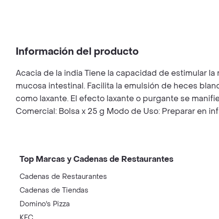
Información del producto
Acacia de la india Tiene la capacidad de estimular l
mucosa intestinal. Facilita la emulsión de heces blan
como laxante. El efecto laxante o purgante se manifi
Comercial: Bolsa x 25 g Modo de Uso: Preparar en inf
Top Marcas y Cadenas de Restaurantes
Cadenas de Restaurantes
Cadenas de Tiendas
Domino's Pizza
KFC