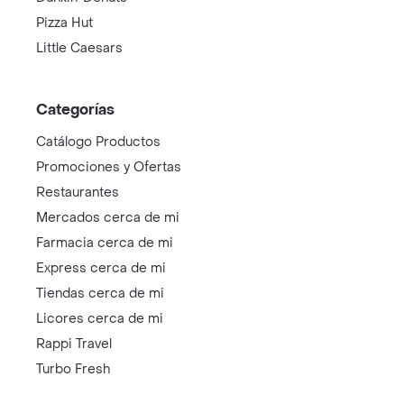
Pizza Hut
Little Caesars
Categorías
Catálogo Productos
Promociones y Ofertas
Restaurantes
Mercados cerca de mi
Farmacia cerca de mi
Express cerca de mi
Tiendas cerca de mi
Licores cerca de mi
Rappi Travel
Turbo Fresh