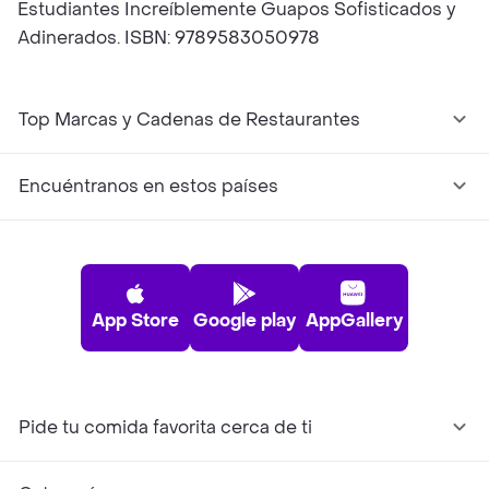
Estudiantes Increíblemente Guapos Sofisticados y
Adinerados. ISBN: 9789583050978
Top Marcas y Cadenas de Restaurantes
Encuéntranos en estos países
App Store
Google play
AppGallery
Pide tu comida favorita cerca de ti