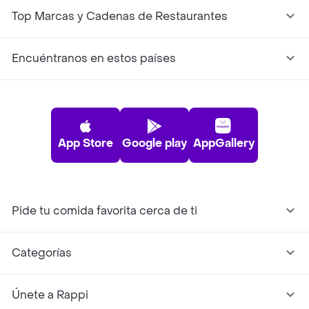
Top Marcas y Cadenas de Restaurantes
Encuéntranos en estos países
App Store
Google play
AppGallery
Pide tu comida favorita cerca de ti
Categorías
Únete a Rappi