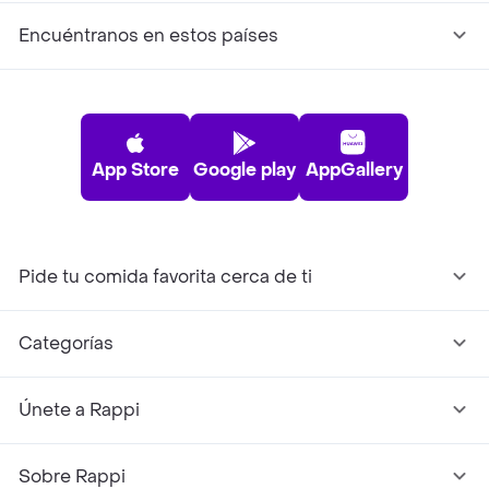
Encuéntranos en estos países
App Store
Google play
AppGallery
Pide tu comida favorita cerca de ti
Categorías
Únete a Rappi
Sobre Rappi