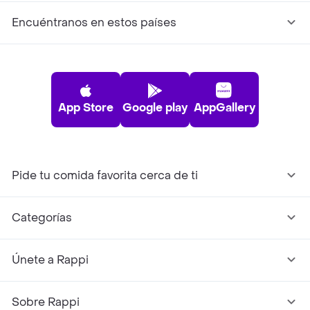
Encuéntranos en estos países
App Store
Google play
AppGallery
Pide tu comida favorita cerca de ti
Categorías
Únete a Rappi
Sobre Rappi