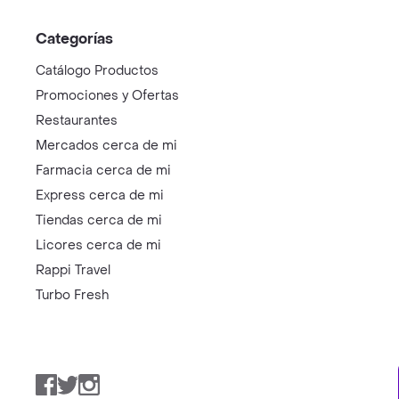
Categorías
Catálogo Productos
Promociones y Ofertas
Restaurantes
Mercados cerca de mi
Farmacia cerca de mi
Express cerca de mi
Tiendas cerca de mi
Licores cerca de mi
Rappi Travel
Turbo Fresh
Facebook
Twitter
Instagram