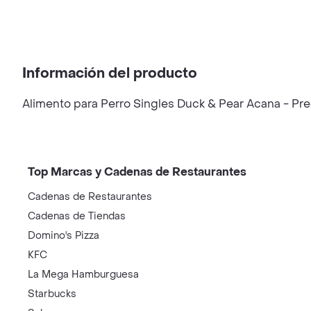
Información del producto
Alimento para Perro Singles Duck & Pear Acana - Pre
Top Marcas y Cadenas de Restaurantes
Cadenas de Restaurantes
Cadenas de Tiendas
Domino's Pizza
KFC
La Mega Hamburguesa
Starbucks