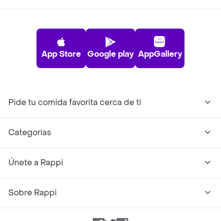
App Store
Google play
AppGallery
Pide tu comida favorita cerca de ti
Categorías
Únete a Rappi
Sobre Rappi