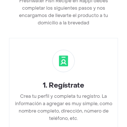
Freshwater Fish Recipe en Rappi debes
completar los siguientes pasos y nos
encargamos de llevarte el producto a tu
domicilio a la brevedad
1
.
Regístrate
Crea tu perfil y completa tu registro. La
información a agregar es muy simple, como
nombre completo, dirección, número de
teléfono, etc.