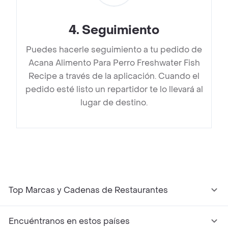
4
.
Seguimiento
Puedes hacerle seguimiento a tu pedido de
Acana Alimento Para Perro Freshwater Fish
Recipe a través de la aplicación. Cuando el
pedido esté listo un repartidor te lo llevará al
lugar de destino.
Top Marcas y Cadenas de Restaurantes
Encuéntranos en estos países