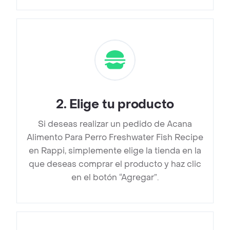
2
.
Elige tu producto
Si deseas realizar un pedido de Acana
Alimento Para Perro Freshwater Fish Recipe
en Rappi, simplemente elige la tienda en la
que deseas comprar el producto y haz clic
en el botón “Agregar”.