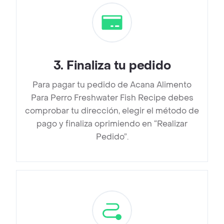
3
.
Finaliza tu pedido
Para pagar tu pedido de Acana Alimento
Para Perro Freshwater Fish Recipe debes
comprobar tu dirección, elegir el método de
pago y finaliza oprimiendo en “Realizar
Pedido”.