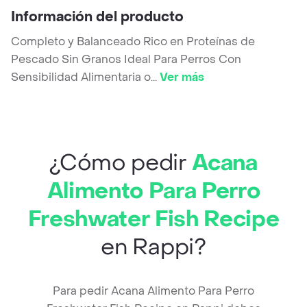
Información del producto
Completo y Balanceado Rico en Proteínas de
Pescado Sin Granos Ideal Para Perros Con
Sensibilidad Alimentaria o
...
Ver más
¿Cómo pedir
Acana
Alimento Para Perro
Freshwater Fish Recipe
en Rappi?
Para pedir Acana Alimento Para Perro