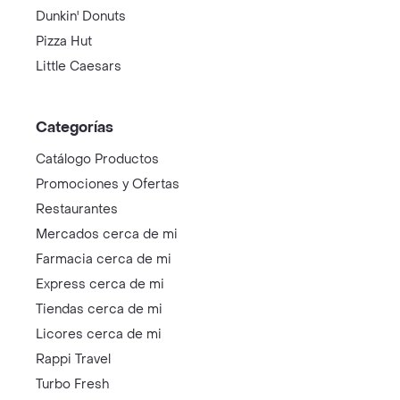
Dunkin' Donuts
Pizza Hut
Little Caesars
Categorías
Catálogo Productos
Promociones y Ofertas
Restaurantes
Mercados cerca de mi
Farmacia cerca de mi
Express cerca de mi
Tiendas cerca de mi
Licores cerca de mi
Rappi Travel
Turbo Fresh