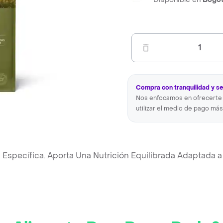
1
Compra con tranquilidad y s
Nos enfocamos en ofrecerte 
utilizar el medio de pago más
 Específica. Aporta Una Nutrición Equilibrada Adaptada a