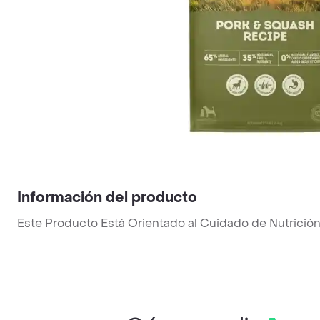
Información del producto
Este Producto Está Orientado al Cuidado de Nutrición