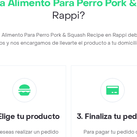
a Alimento Para Perro Pork 
Rappi?
 Alimento Para Perro Pork & Squash Recipe en Rappi de
os y nos encargamos de llevarte el producto a tu domicili
Elige tu producto
3
.
Finaliza tu pe
deseas realizar un pedido
Para pagar tu pedido 