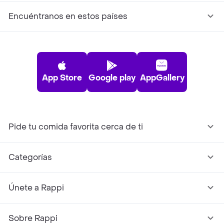
Encuéntranos en estos países
App Store
Google play
AppGallery
Pide tu comida favorita cerca de ti
Categorías
Únete a Rappi
Sobre Rappi