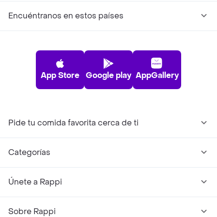
Encuéntranos en estos países
App Store
Google play
AppGallery
Pide tu comida favorita cerca de ti
Categorías
Únete a Rappi
Sobre Rappi