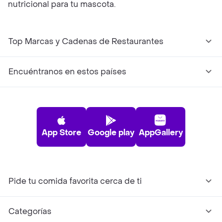
nutricional para tu mascota.
Top Marcas y Cadenas de Restaurantes
Encuéntranos en estos países
App Store
Google play
AppGallery
Pide tu comida favorita cerca de ti
Categorías