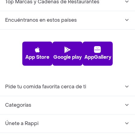
Top Marcas y Cadenas de Restaurantes
Encuéntranos en estos países
App Store
Google play
AppGallery
Pide tu comida favorita cerca de ti
Categorías
Únete a Rappi