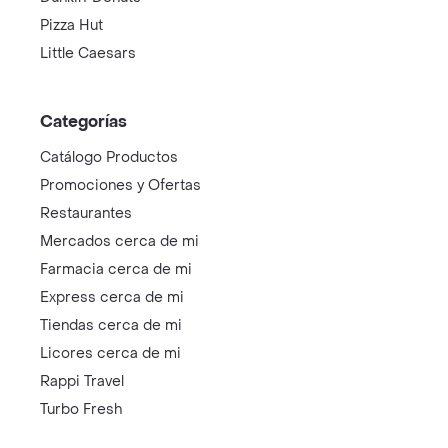
Pizza Hut
Little Caesars
Categorías
Catálogo Productos
Promociones y Ofertas
Restaurantes
Mercados cerca de mi
Farmacia cerca de mi
Express cerca de mi
Tiendas cerca de mi
Licores cerca de mi
Rappi Travel
Turbo Fresh