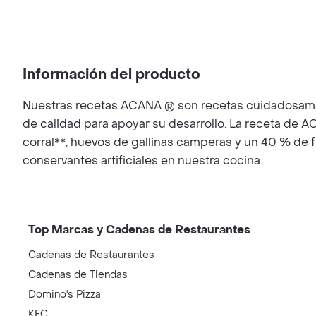
Información del producto
Nuestras recetas ACANA ® son recetas cuidadosament
de calidad para apoyar su desarrollo. La receta de 
corral**, huevos de gallinas camperas y un 40 % de 
conservantes artificiales en nuestra cocina.
Top Marcas y Cadenas de Restaurantes
Cadenas de Restaurantes
Cadenas de Tiendas
Domino's Pizza
KFC