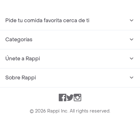
Pide tu comida favorita cerca de ti
Categorías
Únete a Rappi
Sobre Rappi
Facebook
Twitter
Instagram
©
2026
Rappi Inc. All rights reserved.