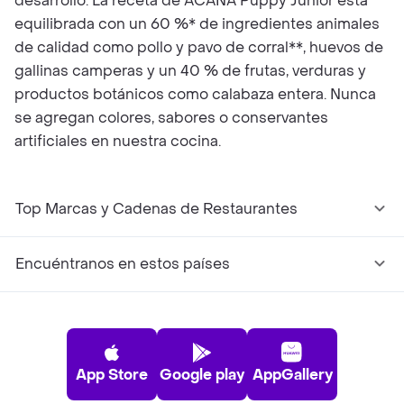
desarrollo. La receta de ACANA Puppy Junior está
equilibrada con un 60 %* de ingredientes animales
de calidad como pollo y pavo de corral**, huevos de
gallinas camperas y un 40 % de frutas, verduras y
productos botánicos como calabaza entera. Nunca
se agregan colores, sabores o conservantes
artificiales en nuestra cocina.
Top Marcas y Cadenas de Restaurantes
Encuéntranos en estos países
App Store
Google play
AppGallery