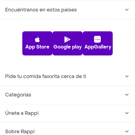
Encuéntranos en estos países
App Store
Google play
AppGallery
Pide tu comida favorita cerca de ti
Categorías
Únete a Rappi
Sobre Rappi