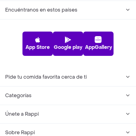
Encuéntranos en estos países
App Store
Google play
AppGallery
Pide tu comida favorita cerca de ti
Categorías
Únete a Rappi
Sobre Rappi