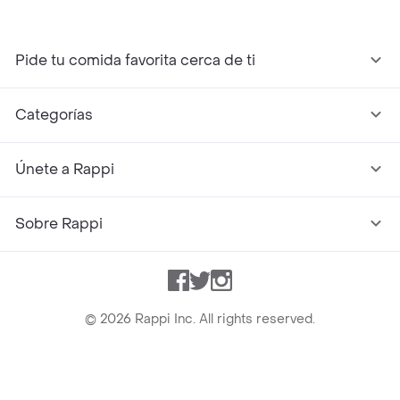
Pide tu comida favorita cerca de ti
Categorías
Únete a Rappi
Sobre Rappi
Facebook
Twitter
Instagram
©
2026
Rappi Inc. All rights reserved.