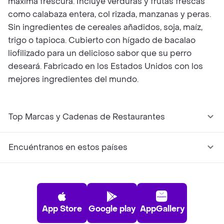
máxima frescura. Incluye verduras y frutas frescas
como calabaza entera, col rizada, manzanas y peras.
Sin ingredientes de cereales añadidos, soja, maíz,
trigo o tapioca. Cubierto con hígado de bacalao
liofilizado para un delicioso sabor que su perro
deseará. Fabricado en los Estados Unidos con los
mejores ingredientes del mundo.
Top Marcas y Cadenas de Restaurantes
Encuéntranos en estos países
App Store
Google play
AppGallery