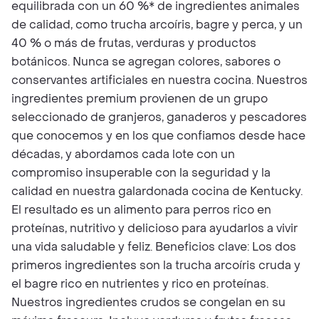
equilibrada con un 60 %* de ingredientes animales
de calidad, como trucha arcoíris, bagre y perca, y un
40 % o más de frutas, verduras y productos
botánicos. Nunca se agregan colores, sabores o
conservantes artificiales en nuestra cocina. Nuestros
ingredientes premium provienen de un grupo
seleccionado de granjeros, ganaderos y pescadores
que conocemos y en los que confiamos desde hace
décadas, y abordamos cada lote con un
compromiso insuperable con la seguridad y la
calidad en nuestra galardonada cocina de Kentucky.
El resultado es un alimento para perros rico en
proteínas, nutritivo y delicioso para ayudarlos a vivir
una vida saludable y feliz. Beneficios clave: Los dos
primeros ingredientes son la trucha arcoíris cruda y
el bagre rico en nutrientes y rico en proteínas.
Nuestros ingredientes crudos se congelan en su