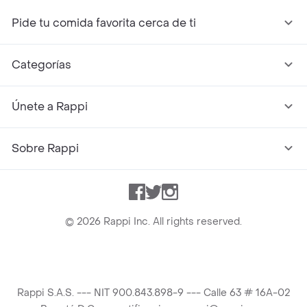
Pide tu comida favorita cerca de ti
Categorías
Únete a Rappi
Sobre Rappi
Facebook
Twitter
Instagram
©
2026
Rappi Inc. All rights reserved.
Rappi S.A.S. --- NIT 900.843.898-9 --- Calle 63 # 16A-02