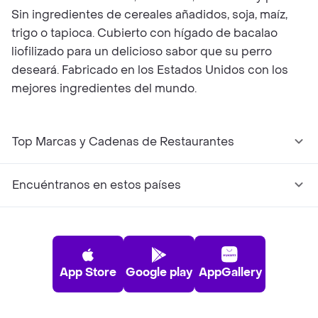
Sin ingredientes de cereales añadidos, soja, maíz,
trigo o tapioca. Cubierto con hígado de bacalao
liofilizado para un delicioso sabor que su perro
deseará. Fabricado en los Estados Unidos con los
mejores ingredientes del mundo.
Top Marcas y Cadenas de Restaurantes
Encuéntranos en estos países
App Store
Google play
AppGallery