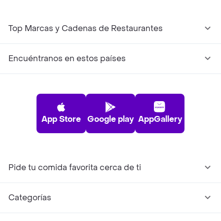
Top Marcas y Cadenas de Restaurantes
Encuéntranos en estos países
App Store
Google play
AppGallery
Pide tu comida favorita cerca de ti
Categorías