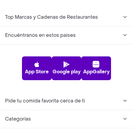
Top Marcas y Cadenas de Restaurantes
Encuéntranos en estos países
App Store
Google play
AppGallery
Pide tu comida favorita cerca de ti
Categorías