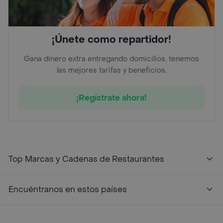
¡Únete como repartidor!
Gana dinero extra entregando domicilios, tenemos
las mejores tarifas y beneficios.
¡Regístrate ahora!
Top Marcas y Cadenas de Restaurantes
Encuéntranos en estos países