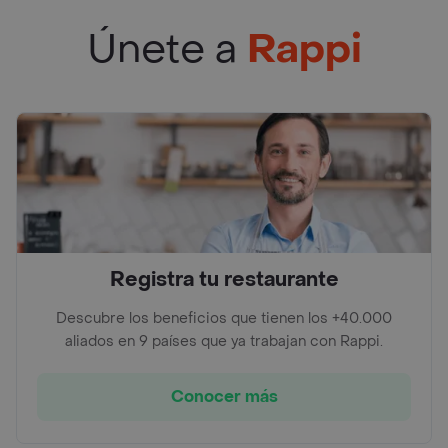
Únete a
Rappi
Registra tu restaurante
Descubre los beneficios que tienen los +40.000
aliados en 9 países que ya trabajan con Rappi.
Conocer más