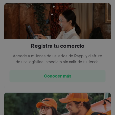
Registra tu comercio
Accede a millones de usuarios de Rappi y disfrute
de una logística inmediata sin salir de tu tienda.
Conocer más