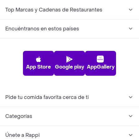
Top Marcas y Cadenas de Restaurantes
Encuéntranos en estos países
App Store
Google play
AppGallery
Pide tu comida favorita cerca de ti
Categorías
Únete a Rappi