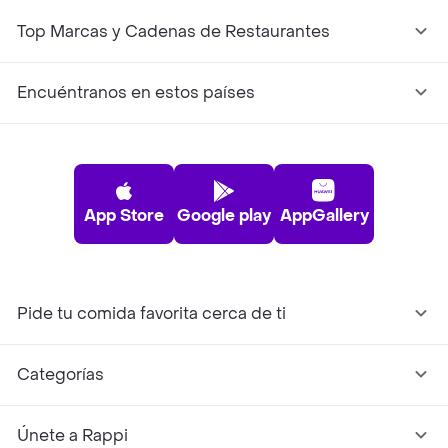
Top Marcas y Cadenas de Restaurantes
Encuéntranos en estos países
App Store
Google play
AppGallery
Pide tu comida favorita cerca de ti
Categorías
Únete a Rappi