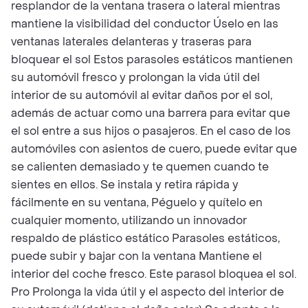
resplandor de la ventana trasera o lateral mientras
mantiene la visibilidad del conductor Úselo en las
ventanas laterales delanteras y traseras para
bloquear el sol Estos parasoles estáticos mantienen
su automóvil fresco y prolongan la vida útil del
interior de su automóvil al evitar daños por el sol,
además de actuar como una barrera para evitar que
el sol entre a sus hijos o pasajeros. En el caso de los
automóviles con asientos de cuero, puede evitar que
se calienten demasiado y te quemen cuando te
sientes en ellos. Se instala y retira rápida y
fácilmente en su ventana, Péguelo y quítelo en
cualquier momento, utilizando un innovador
respaldo de plástico estático Parasoles estáticos,
puede subir y bajar con la ventana Mantiene el
interior del coche fresco. Este parasol bloquea el sol.
Pro Prolonga la vida útil y el aspecto del interior de