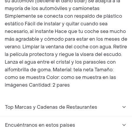
su automóvil (detiene el daño solar) Se adapta a la
mayoría de los automóviles y camionetas
Simplemente se conecta con respaldo de plástico
estático Fácil de instalar y quitar cuando sea
necesario, al instante Hace que tu coche sea mucho
más agradable y cómodo para estar en los meses de
verano. Limpiar la ventana del coche con agua. Retire
la película protectora y riegue la visera del escudo.
Lanza el agua entre el cristal y los parasoles con
alfombrilla de goma. Material: tela neta Tamaño:
como se muestra Color: como se muestra en las
imágenes Cantidad: 2 pares
Top Marcas y Cadenas de Restaurantes
Encuéntranos en estos países