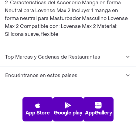
2. Características del Accesorio Manga en forma
Neutral para Lovense Max 2 Incluye: 1 manga en
forma neutral para Masturbador Masculino Lovense
Max 2 Compatible con: Lovense Max 2 Material:
Silicona suave, flexible
Top Marcas y Cadenas de Restaurantes
Encuéntranos en estos países
App Store
Google play
AppGallery