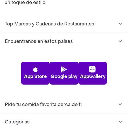
un toque de estilo
Top Marcas y Cadenas de Restaurantes
Encuéntranos en estos países
App Store
Google play
AppGallery
Pide tu comida favorita cerca de ti
Categorías