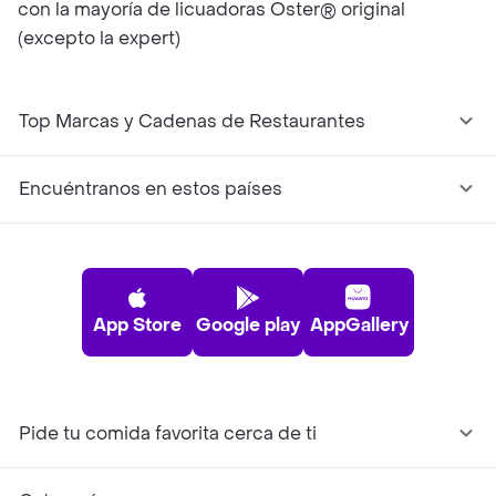
con la mayoría de licuadoras Oster® original
(excepto la expert)
Top Marcas y Cadenas de Restaurantes
Encuéntranos en estos países
App Store
Google play
AppGallery
Pide tu comida favorita cerca de ti