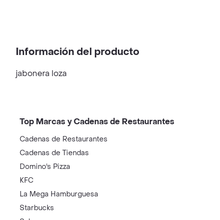
Información del producto
jabonera loza
Top Marcas y Cadenas de Restaurantes
Cadenas de Restaurantes
Cadenas de Tiendas
Domino's Pizza
KFC
La Mega Hamburguesa
Starbucks