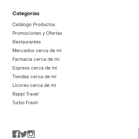
Categorías
Catálogo Productos
Promociones y Ofertas
Restaurantes
Mercados cerca de mi
Farmacia cerca de mi
Express cerca de mi
Tiendas cerca de mi
Licores cerca de mi
Rappi Travel
Turbo Fresh
Facebook
Twitter
Instagram