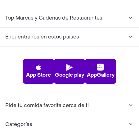
Top Marcas y Cadenas de Restaurantes
Encuéntranos en estos países
App Store
Google play
AppGallery
Pide tu comida favorita cerca de ti
Categorías