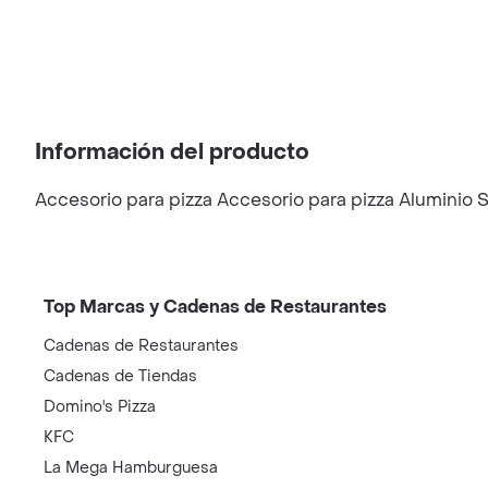
Información del producto
Accesorio para pizza Accesorio para pizza Aluminio 
Top Marcas y Cadenas de Restaurantes
Cadenas de Restaurantes
Cadenas de Tiendas
Domino's Pizza
KFC
La Mega Hamburguesa