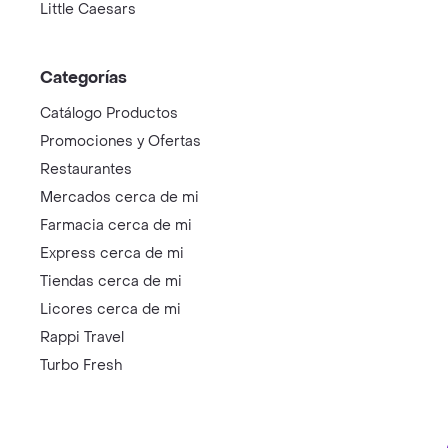
Little Caesars
Categorías
Catálogo Productos
Promociones y Ofertas
Restaurantes
Mercados cerca de mi
Farmacia cerca de mi
Express cerca de mi
Tiendas cerca de mi
Licores cerca de mi
Rappi Travel
Turbo Fresh