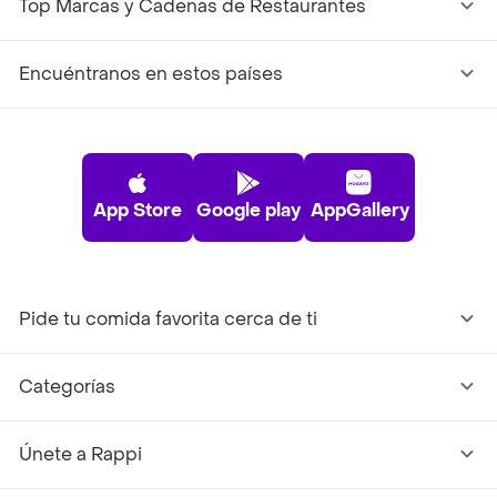
Top Marcas y Cadenas de Restaurantes
Encuéntranos en estos países
App Store
Google play
AppGallery
Pide tu comida favorita cerca de ti
Categorías
Únete a Rappi