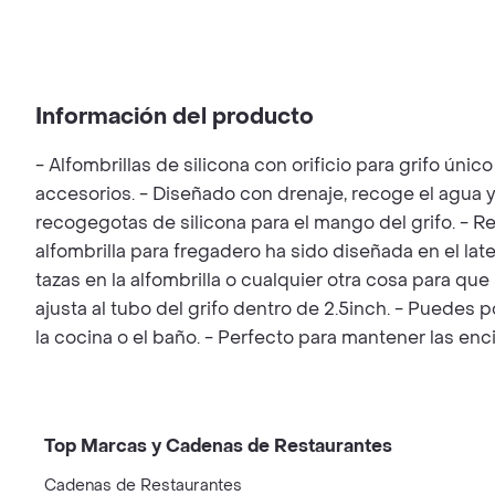
Información del producto
- Alfombrillas de silicona con orificio para grifo ú
accesorios. - Diseñado con drenaje, recoge el agua y l
recogegotas de silicona para el mango del grifo. - Re
alfombrilla para fregadero ha sido diseñada en el lat
tazas en la alfombrilla o cualquier otra cosa para que
ajusta al tubo del grifo dentro de 2.5inch. - Puedes 
la cocina o el baño. - Perfecto para mantener las enc
Top Marcas y Cadenas de Restaurantes
Cadenas de Restaurantes