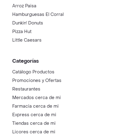
Arroz Paisa
Hamburguesas El Corral
Dunkin' Donuts
Pizza Hut
Little Caesars
Categorías
Catálogo Productos
Promociones y Ofertas
Restaurantes
Mercados cerca de mi
Farmacia cerca de mi
Express cerca de mi
Tiendas cerca de mi
Licores cerca de mi