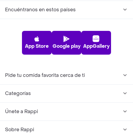
Encuéntranos en estos países
App Store
Google play
AppGallery
Pide tu comida favorita cerca de ti
Categorías
Únete a Rappi
Sobre Rappi