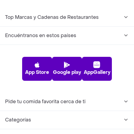
Top Marcas y Cadenas de Restaurantes
Encuéntranos en estos países
App Store
Google play
AppGallery
Pide tu comida favorita cerca de ti
Categorías