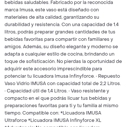
bebidas saludables. Fabricado por la reconocida
marca Imusa, este vaso está diseñado con
materiales de alta calidad, garantizando su
durabilidad y resistencia. Con una capacidad de 1.4
litros, podrás preparar grandes cantidades de tus
bebidas favoritas para compartir con familiares y
amigos. Además, su diseño elegante y moderno se
adapta a cualquier estilo de cocina, brindando un
toque de sofisticación. No pierdas la oportunidad de
adquirir este accesorio imprescindible para
potenciar tu licuadora Imusa Infinyforce. • Repuesto
Vaso Vidrio IMUSA con capacidad total de 2,2 Litros.
• Capacidad útil de 1,4 Litros. • Vaso resistente y
compacto en el que podrás licuar tus bebidas y
preparaciones favoritas para ti y tu familia al mismo
tiempo. Compatible con: *Licuadora IMUSA
Ultraforce *Licuadora IMUSA Infinyforce XL