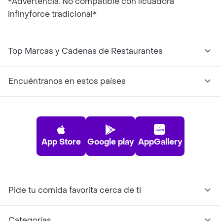
*Advertencia: No compatible con licuadora
infinyforce tradicional*
Top Marcas y Cadenas de Restaurantes
Encuéntranos en estos países
App Store
Google play
AppGallery
Pide tu comida favorita cerca de ti
Categorías