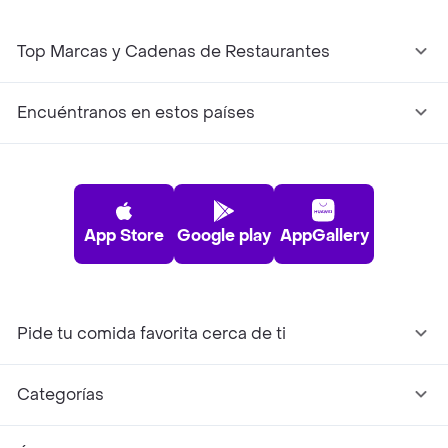
Top Marcas y Cadenas de Restaurantes
Encuéntranos en estos países
App Store
Google play
AppGallery
Pide tu comida favorita cerca de ti
Categorías