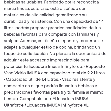
bebidas saludables. Fabricado por la reconocida
marca Imusa, este vaso está diseñado con
materiales de alta calidad, garantizando su
durabilidad y resistencia. Con una capacidad de 1.4
litros, podrás preparar grandes cantidades de tus
bebidas favoritas para compartir con familiares y
amigos. Además, su diseño elegante y moderno se
adapta a cualquier estilo de cocina, brindando un
toque de sofisticación. No pierdas la oportunidad de
adquirir este accesorio imprescindible para
potenciar tu licuadora Imusa Infinyforce. • Repuesto
Vaso Vidrio IMUSA con capacidad total de 2,2 Litros.
• Capacidad útil de 1,4 Litros. • Vaso resistente y
compacto en el que podrás licuar tus bebidas y
preparaciones favoritas para ti y tu familia al mismo
tiempo. Compatible con: *Licuadora IMUSA
Ultraforce *Licuadora IMUSA Infinyforce XL