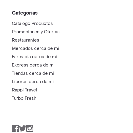
Categorías
Catálogo Productos
Promociones y Ofertas
Restaurantes
Mercados cerca de mi
Farmacia cerca de mi
Express cerca de mi
Tiendas cerca de mi
Licores cerca de mi
Rappi Travel
Turbo Fresh
Facebook
Twitter
Instagram