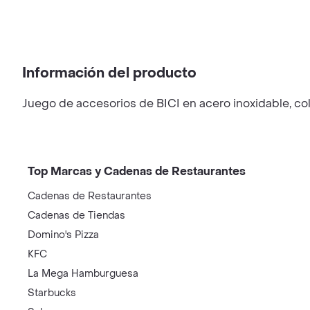
Información del producto
Juego de accesorios de BICI en acero inoxidable, col
Top Marcas y Cadenas de Restaurantes
Cadenas de Restaurantes
Cadenas de Tiendas
Domino's Pizza
KFC
La Mega Hamburguesa
Starbucks