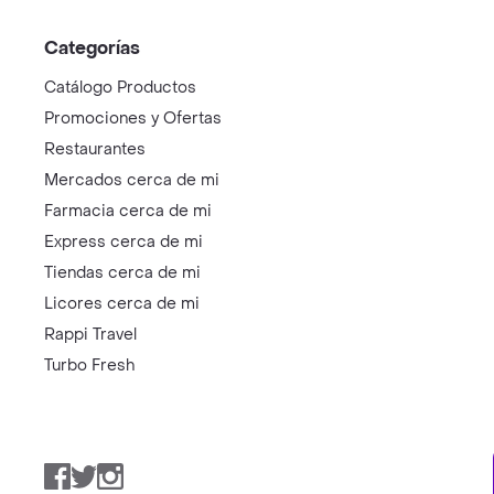
Categorías
Catálogo Productos
Promociones y Ofertas
Restaurantes
Mercados cerca de mi
Farmacia cerca de mi
Express cerca de mi
Tiendas cerca de mi
Licores cerca de mi
Rappi Travel
Turbo Fresh
Facebook
Twitter
Instagram