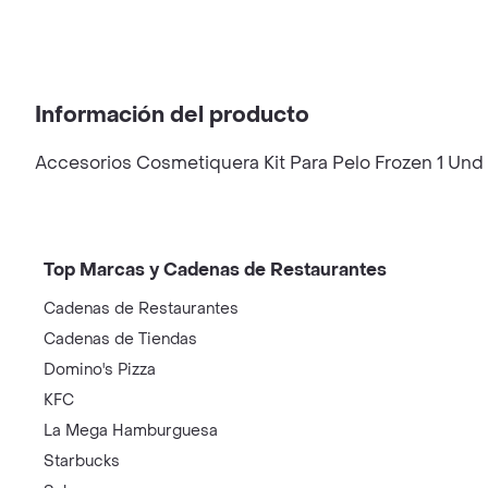
Información del producto
Accesorios Cosmetiquera Kit Para Pelo Frozen 1 Und
Top Marcas y Cadenas de Restaurantes
Cadenas de Restaurantes
Cadenas de Tiendas
Domino's Pizza
KFC
La Mega Hamburguesa
Starbucks