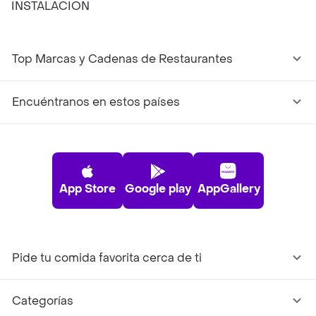
INSTALACION
Top Marcas y Cadenas de Restaurantes
Encuéntranos en estos países
App Store
Google play
AppGallery
Pide tu comida favorita cerca de ti
Categorías