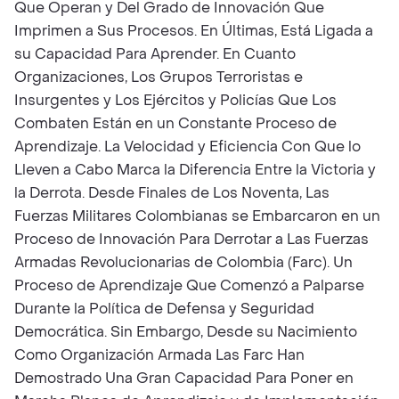
Que Operan y Del Grado de Innovación Que
Imprimen a Sus Procesos. En Últimas, Está Ligada a
su Capacidad Para Aprender. En Cuanto
Organizaciones, Los Grupos Terroristas e
Insurgentes y Los Ejércitos y Policías Que Los
Combaten Están en un Constante Proceso de
Aprendizaje. La Velocidad y Eficiencia Con Que lo
Lleven a Cabo Marca la Diferencia Entre la Victoria y
la Derrota. Desde Finales de Los Noventa, Las
Fuerzas Militares Colombianas se Embarcaron en un
Proceso de Innovación Para Derrotar a Las Fuerzas
Armadas Revolucionarias de Colombia (Farc). Un
Proceso de Aprendizaje Que Comenzó a Palparse
Durante la Política de Defensa y Seguridad
Democrática. Sin Embargo, Desde su Nacimiento
Como Organización Armada Las Farc Han
Demostrado Una Gran Capacidad Para Poner en