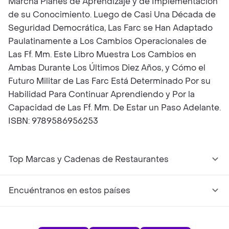
Marcha Planes de Aprendizaje y de Implementación
de su Conocimiento. Luego de Casi Una Década de
Seguridad Democrática, Las Farc se Han Adaptado
Paulatinamente a Los Cambios Operacionales de
Las Ff. Mm. Este Libro Muestra Los Cambios en
Ambas Durante Los Últimos Diez Años, y Cómo el
Futuro Militar de Las Farc Está Determinado Por su
Habilidad Para Continuar Aprendiendo y Por la
Capacidad de Las Ff. Mm. De Estar un Paso Adelante.
ISBN: 9789586956253
Top Marcas y Cadenas de Restaurantes
Encuéntranos en estos países