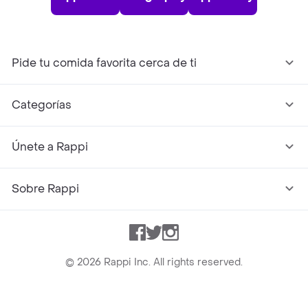
Pide tu comida favorita cerca de ti
Categorías
Únete a Rappi
Sobre Rappi
Facebook
Twitter
Instagram
©
2026
Rappi Inc. All rights reserved.