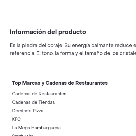
Información del producto
Es la piedra del coraje. Su energía calmante reduce e
referencia. El tono. la forma y el tamaño de los crista
Top Marcas y Cadenas de Restaurantes
Cadenas de Restaurantes
Cadenas de Tiendas
Domino's Pizza
KFC
La Mega Hamburguesa