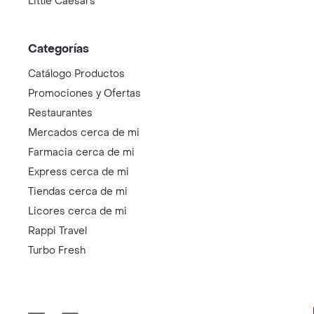
Little Caesars
Categorías
Catálogo Productos
Promociones y Ofertas
Restaurantes
Mercados cerca de mi
Farmacia cerca de mi
Express cerca de mi
Tiendas cerca de mi
Licores cerca de mi
Rappi Travel
Turbo Fresh